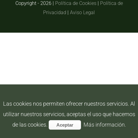
Copyright -
2026 |
Política de Cookies
|
Política de
Privacidad
|
Aviso Legal
Las cookies nos permiten ofrecer nuestros servicios. Al
utilizar nuestros servicios, aceptas el uso que hacemos
de las cookies.
Más información.
Aceptar