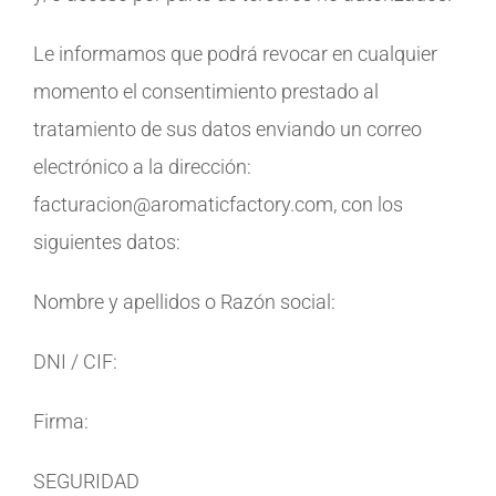
Le informamos que podrá revocar en cualquier
momento el consentimiento prestado al
tratamiento de sus datos enviando un correo
electrónico a la dirección:
facturacion@aromaticfactory.com, con los
siguientes datos:
Nombre y apellidos o Razón social:
DNI / CIF:
Firma:
SEGURIDAD