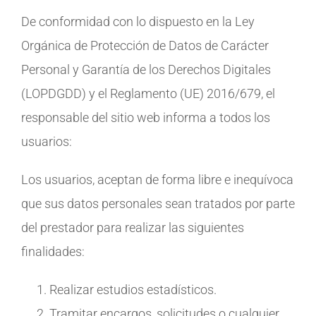
De conformidad con lo dispuesto en la Ley
Orgánica de Protección de Datos de Carácter
Personal y Garantía de los Derechos Digitales
(LOPDGDD) y el Reglamento (UE) 2016/679, el
responsable del sitio web informa a todos los
usuarios:
Los usuarios, aceptan de forma libre e inequívoca
que sus datos personales sean tratados por parte
del prestador para realizar las siguientes
finalidades:
Realizar estudios estadísticos.
Tramitar encargos, solicitudes o cualquier