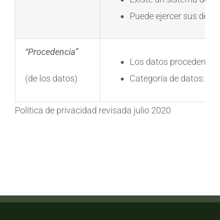
Puede ejercer sus derec
“Procedencia”
Los datos proceden del
(de los datos)
Categoría de datos: Cli
Política de privacidad revisada julio 2020