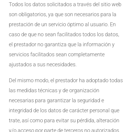
Todos los datos solicitados a través del sitio web
son obligatorios, ya que son necesarios para la
prestación de un servicio óptimo al usuario. En
caso de que no sean facilitados todos los datos,
el prestador no garantiza que la información y
servicios facilitados sean completamente
ajustados a sus necesidades.
Del mismo modo, el prestador ha adoptado todas
las medidas técnicas y de organización
necesarias para garantizar la seguridad e
integridad de los datos de carácter personal que
trate, así como para evitar su pérdida, alteración
y/o acceso por parte de terceros no autorizados.