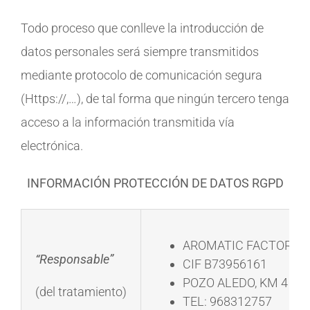
Todo proceso que conlleve la introducción de
datos personales será siempre transmitidos
mediante protocolo de comunicación segura
(Https://,…), de tal forma que ningún tercero tenga
acceso a la información transmitida vía
electrónica.
INFORMACIÓN PROTECCIÓN DE DATOS RGPD
AROMATIC FACTORY S
“Responsable”
CIF B73956161
POZO ALEDO, KM 4 – 
(del tratamiento)
TEL: 968312757