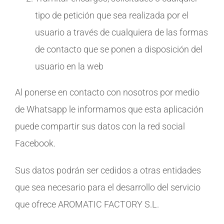
tipo de petición que sea realizada por el
usuario a través de cualquiera de las formas
de contacto que se ponen a disposición del
usuario en la web
Al ponerse en contacto con nosotros por medio
de Whatsapp le informamos que esta aplicación
puede compartir sus datos con la red social
Facebook.
Sus datos podrán ser cedidos a otras entidades
que sea necesario para el desarrollo del servicio
que ofrece AROMATIC FACTORY S.L.