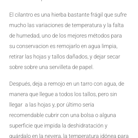
El cilantro es una hierba bastante frágil que sufre
mucho las variaciones de temperatura y la falta
de humedad, uno de los mejores métodos para
su conservacion es remojarlo en agua limpia,
retirar las hojas y tallos dañados, y dejar secar
sobre sobre una servilleta de papel.
Después, deja a remojo en un tarro con agua, de
manera que llegue a todos los tallos, pero sin
llegar a las hojas y, por último sería
recomendable cubrir con una bolsa o alguna
superficie que impida la deshidratación y
guárdalo en la nevera, la temperatura idónea para