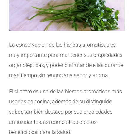
La conservacion de las hierbas aromaticas es
muy importante para mantener sus propiedades
organolépticas, y poder disfrutar de ellas durante
mas tiempo sin renunciar a sabor y aroma.
El cilantro es una de las hierbas aromaticas más
usadas en cocina, además de su distinguido
sabor, también destaca por sus propiedades
antioxidantes, asi como otros efectos
beneficiosos para la salud.