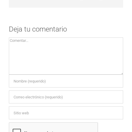
Deja tu comentario
Comentar