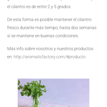
el cilantro es de entre 2 y 5 grados.
De esta forma es posible mantener el cilantro
fresco durante más tiempo, hasta dos semanas
si se mantiene en buenas condiciones.
Más info sobre nosotros y nuestros productos
en:
http://aromaticfactory.com/#producto