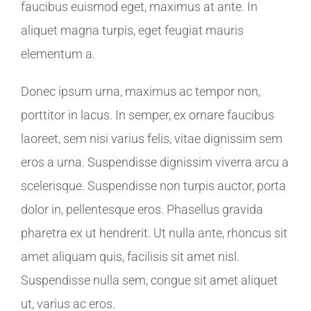
faucibus euismod eget, maximus at ante. In
aliquet magna turpis, eget feugiat mauris
elementum a.
Donec ipsum urna, maximus ac tempor non,
porttitor in lacus. In semper, ex ornare faucibus
laoreet, sem nisi varius felis, vitae dignissim sem
eros a urna. Suspendisse dignissim viverra arcu a
scelerisque. Suspendisse non turpis auctor, porta
dolor in, pellentesque eros. Phasellus gravida
pharetra ex ut hendrerit. Ut nulla ante, rhoncus sit
amet aliquam quis, facilisis sit amet nisl.
Suspendisse nulla sem, congue sit amet aliquet
ut, varius ac eros.