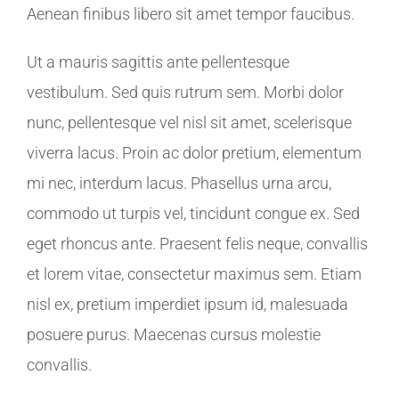
Aenean finibus libero sit amet tempor faucibus.
Ut a mauris sagittis ante pellentesque
vestibulum. Sed quis rutrum sem. Morbi dolor
nunc, pellentesque vel nisl sit amet, scelerisque
viverra lacus. Proin ac dolor pretium, elementum
mi nec, interdum lacus. Phasellus urna arcu,
commodo ut turpis vel, tincidunt congue ex. Sed
eget rhoncus ante. Praesent felis neque, convallis
et lorem vitae, consectetur maximus sem. Etiam
nisl ex, pretium imperdiet ipsum id, malesuada
posuere purus. Maecenas cursus molestie
convallis.