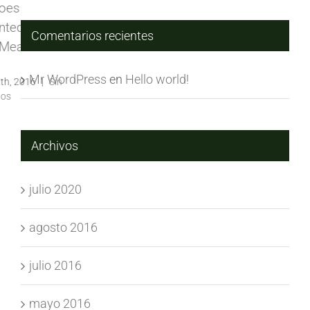
Comentarios recientes
Mr WordPress
en
Hello world!
Archivos
julio 2020
agosto 2016
julio 2016
mayo 2016