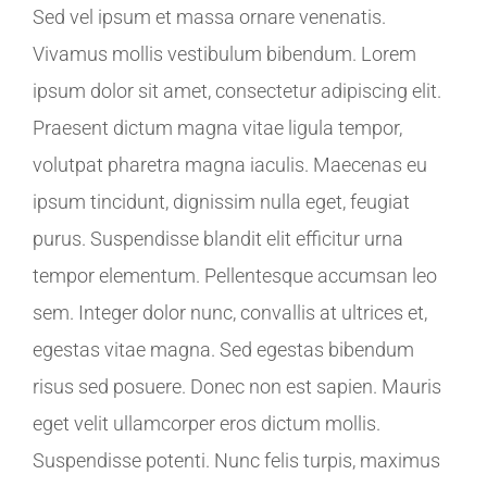
Sed vel ipsum et massa ornare venenatis.
Vivamus mollis vestibulum bibendum. Lorem
ipsum dolor sit amet, consectetur adipiscing elit.
Praesent dictum magna vitae ligula tempor,
volutpat pharetra magna iaculis. Maecenas eu
ipsum tincidunt, dignissim nulla eget, feugiat
purus. Suspendisse blandit elit efficitur urna
tempor elementum. Pellentesque accumsan leo
sem. Integer dolor nunc, convallis at ultrices et,
egestas vitae magna. Sed egestas bibendum
risus sed posuere. Donec non est sapien. Mauris
eget velit ullamcorper eros dictum mollis.
Suspendisse potenti. Nunc felis turpis, maximus