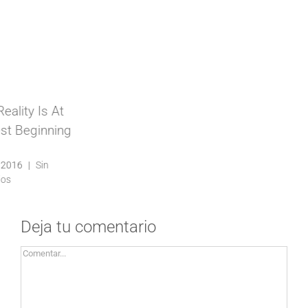
Deja tu comentario
Comentar